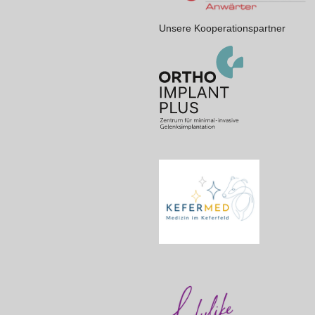
Unsere Kooperationspartner