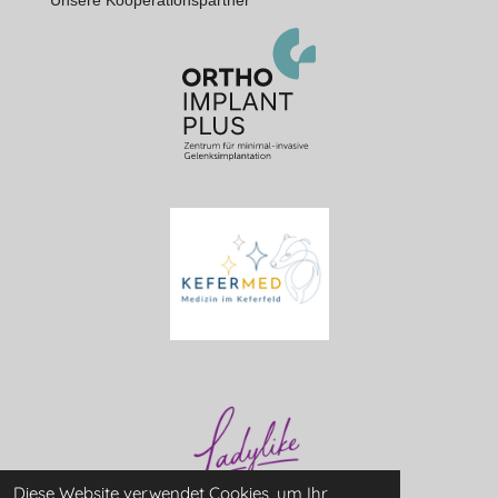
Diese Website verwendet Cookies, um Ihr